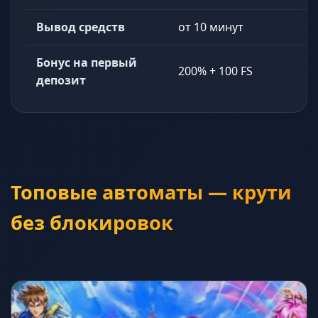
Вывод средств
от 10 минут
Бонус на первый
200% + 100 FS
депозит
Топовые автоматы — крути
без блокировок