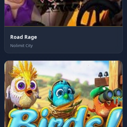
Road Rage
Nolimit City