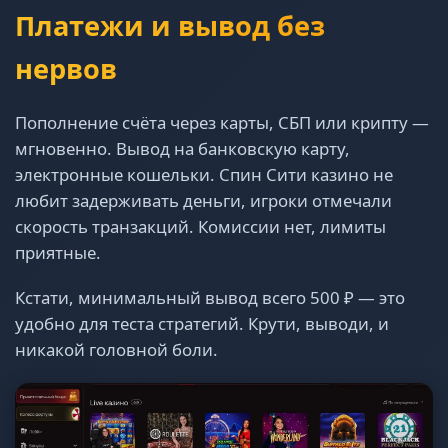
Платежи и вывод без
нервов
Пополнение счёта через карты, СБП или крипту —
мгновенно. Вывод на банковскую карту,
электронные кошельки. Спин Сити казино не
любит задерживать деньги, игроки отмечали
скорость транзакций. Комиссии нет, лимиты
приятные.
Кстати, минимальный вывод всего 500 ₽ — это
удобно для теста стратегий. Крути, выводи, и
никакой головной боли.