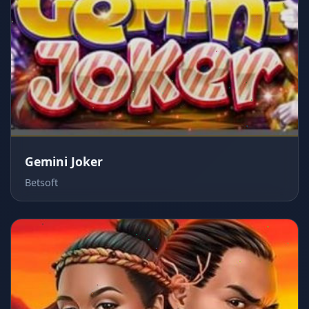
Gemini Joker
Betsoft