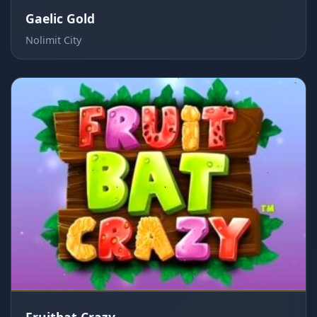
Gaelic Gold
Nolimit City
Fruitbat Crazy