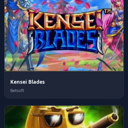
Kensei Blades
Betsoft